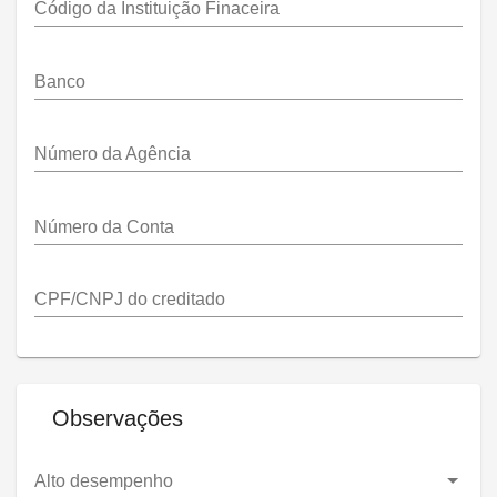
Código da Instituição Finaceira
Banco
Número da Agência
Número da Conta
CPF/CNPJ do creditado
Observações
Alto desempenho