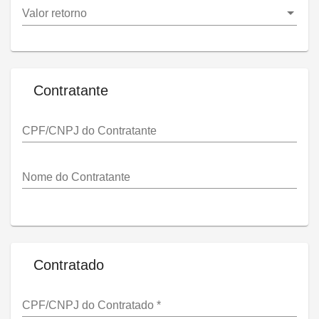
Valor retorno
Contratante
CPF/CNPJ do Contratante
Nome do Contratante
Contratado
CPF/CNPJ do Contratado
*