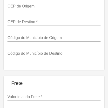
CEP de Origem
CEP de Destino
*
Código do Município de Origem
Código do Município de Destino
Frete
Valor total do Frete
*