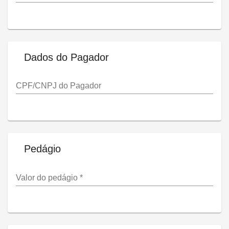
Dados do Pagador
CPF/CNPJ do Pagador
Pedágio
Valor do pedágio
*