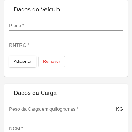
Dados do Veículo
Placa
*
RNTRC
*
Adicionar
Remover
Dados da Carga
Peso da Carga em quilogramas
*
KG
NCM
*