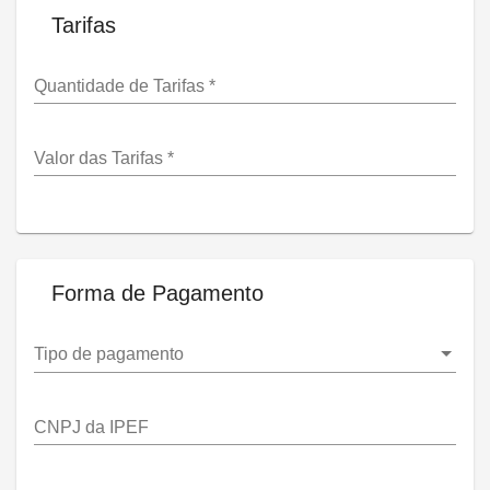
Tarifas
Quantidade de Tarifas
*
Valor das Tarifas
*
Forma de Pagamento
Tipo de pagamento
CNPJ da IPEF