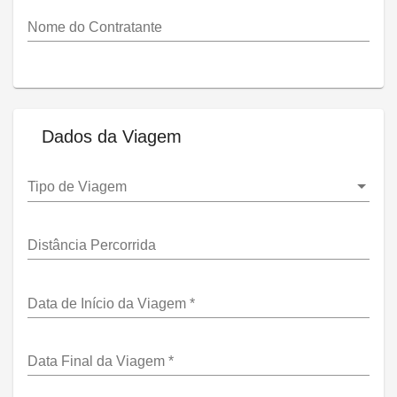
Nome do Contratante
Dados da Viagem
Tipo de Viagem
Distância Percorrida
Data de Início da Viagem
*
Data Final da Viagem
*