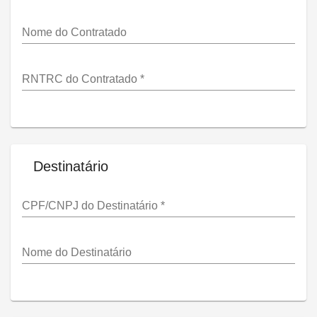
Nome do Contratado
RNTRC do Contratado
*
Destinatário
CPF/CNPJ do Destinatário
*
Nome do Destinatário